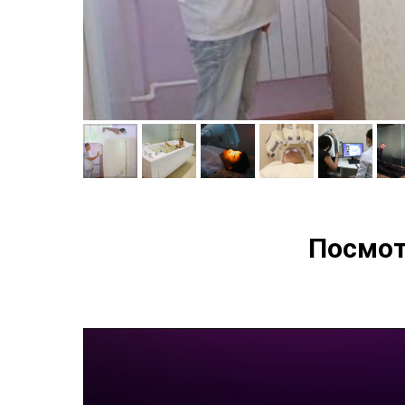
Посмот