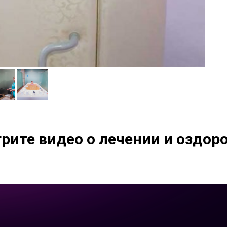
рите видео о лечении и оздор