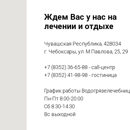
Ждем Вас у нас на
лечении и отдыхе
Чувашская Республика, 428034
г. Чебоксары, ул. М.Павлова, 25, 29
+7 (8352) 36-65-88 - call-центр
+7 (8352) 41-98-98 - гостиница
График работы Водогрязелечебниц
Пн-Пт 8.00-20.00
Сб 8.30-14.30
Вс выходной