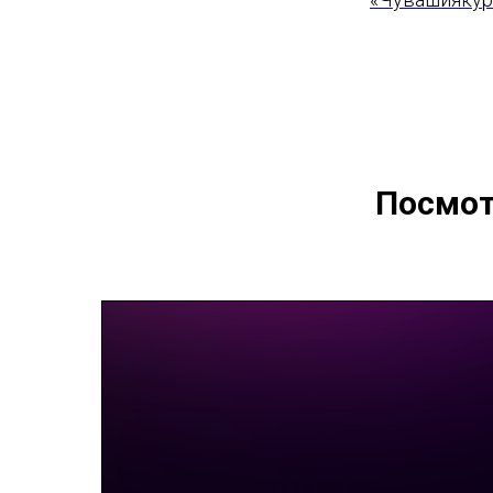
Посмот