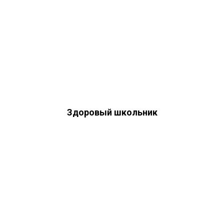
Здоровый школьник