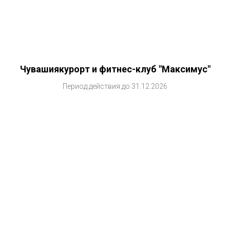
Чувашиякурорт и фитнес-клуб "Максимус"
Период действия до 31.12.2026