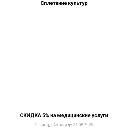
Сплетение культур
СКИДКА 5% на медицинские услуги
Период действия до 31.08.2026