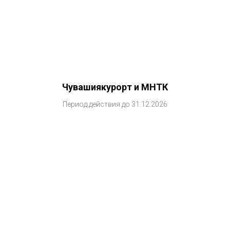
Чувашиякурорт и МНТК
Период действия до 31.12.2026