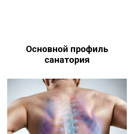
Основной профиль
санатория