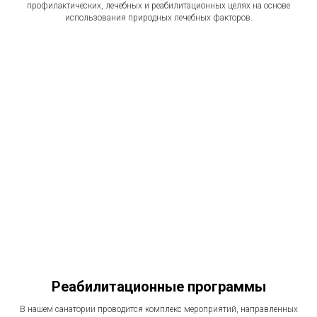
профилактических, лечебных и реабилитационных целях на основе
использования природных лечебных факторов.
Реабилитационные программы
В нашем санатории проводится комплекс мероприятий, направленных