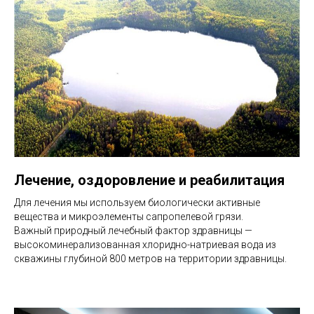
Лечение, оздоровление и реабилитация
Для лечения мы используем биологически активные
вещества и микроэлементы сапропелевой грязи.
Важный природный лечебный фактор здравницы —
высокоминерализованная хлоридно-натриевая вода из
скважины глубиной 800 метров на территории здравницы.