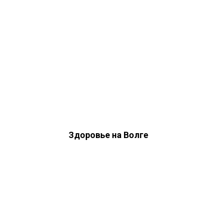
Здоровье на Волге