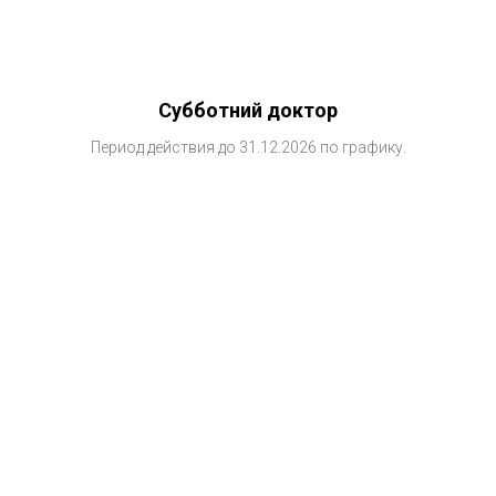
Субботний доктор
Период действия до 31.12.2026 по графику.