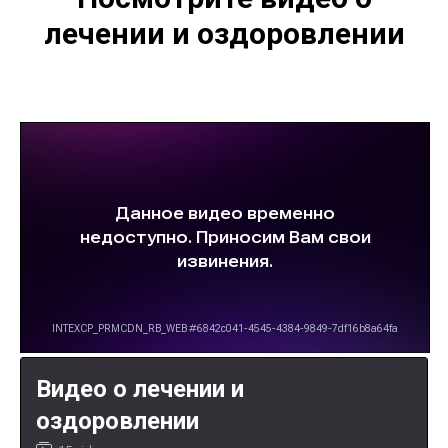
лечении и оздоровлении
Видео о лечении и
оздоровлении