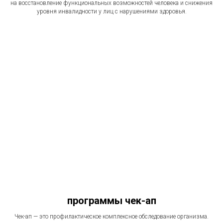
на восстановление функциональных возможностей человека и снижения
уровня инвалидности у лиц с нарушениями здоровья.
программы чек-ап
Чек-ап — это профилактическое комплексное обследование организма.