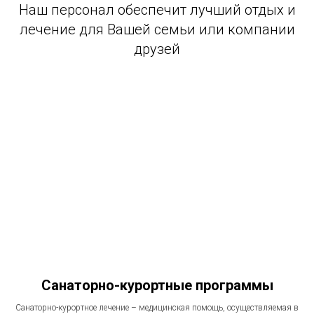
Наш персонал обеспечит лучший отдых и
лечение для Вашей семьи или компании
друзей
Санаторно-курортные программы
Санаторно-курортное лечение – медицинская помощь, осуществляемая в