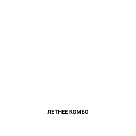
ЛЕТНЕЕ КОМБО