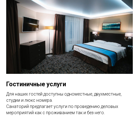
Гостиничные услуги
Для наших гостей доступны одноместные, двухместные,
студии и люкс номера.
Санаторий предлагает услуги по проведению деловых
мероприятий как с проживанием так и без него.