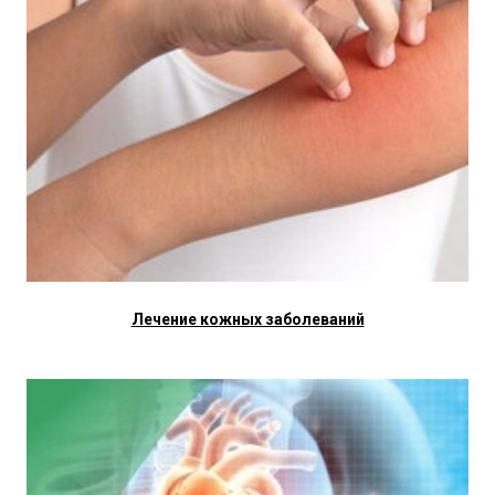
Лечение кожных заболеваний