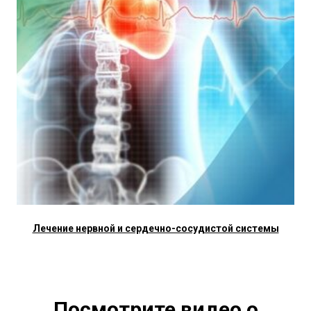
Лечение нервной и сердечно-сосудистой системы
Посмотрите видео о