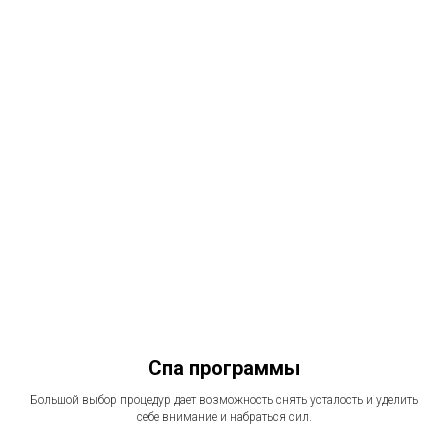
Спа программы
Большой выбор процедур дает возможность снять усталость и уделить
себе внимание и набраться сил.