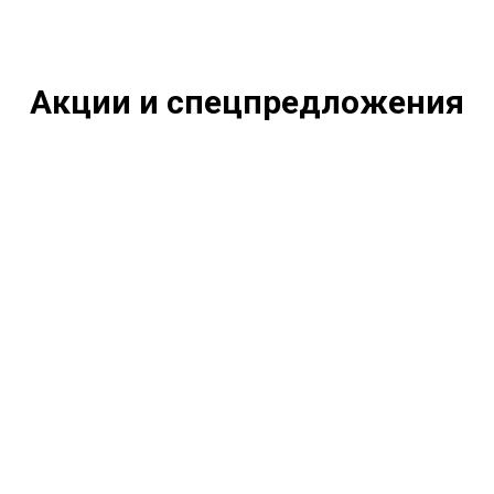
Акции и спецпредложения