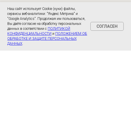
Наш сайт использует Cookie (куки) файлы,
сервисы веб-аналитики: "Яндекс Метрика" и
"Google Analytics". Продолжая им пользоваться,
Вы даёте согласие на обработку персональных
СОГЛАСЕН
данных в соответствии с
ПОЛИТИКОЙ
КОНФИДЕНЦИАЛЬНОСТИ
и
ПОЛОЖЕНИЕМ ОБ
ОБРАБОТКЕ И ЗАЩИТЕ ПЕРСОНАЛЬНЫХ
ДАННЫХ
.