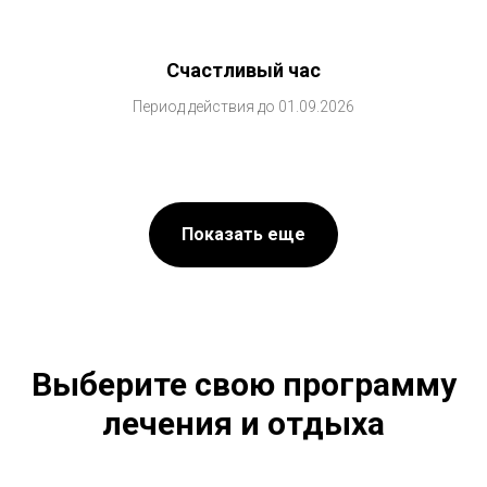
Счастливый час
Период действия до 01.09.2026
Показать еще
Выберите свою программу
лечения и отдыха