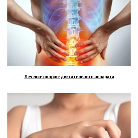
Лечение опорно-двигательного аппарата