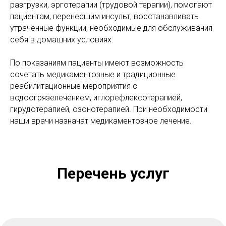
разгрузки, эрготерапии (трудовой терапии), помогают
пациентам, перенесшим инсульт, восстанавливать
утраченные функции, необходимые для обслуживания
себя в домашних условиях.
По показаниям пациенты имеют возможность
сочетать медикаментозные и традиционные
реабилитационные мероприятия с
водоогрязелечением, иглорефлексотерапией,
гирудотерапией, озонотерапией. При необходимости
наши врачи назначат медикаментозное лечение.
Перечень услуг