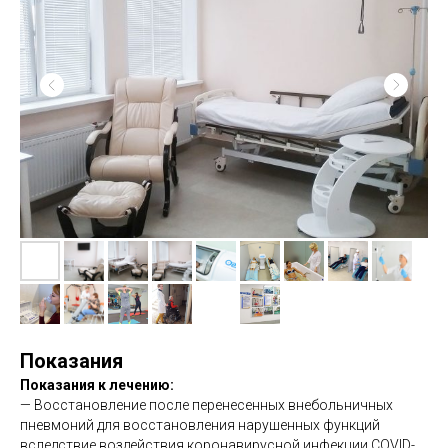
Показания
Показания к лечению:
— Восстановление после перенесенных внебольничных
пневмоний для восстановления нарушенных функций
вследствие воздействия коронавирусной инфекции COVID-