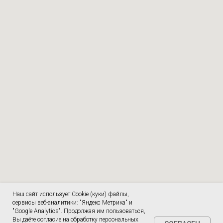
Наш сайт использует Cookie (куки) файлы,
сервисы веб-аналитики: "Яндекс Метрика" и
"Google Analytics". Продолжая им пользоваться,
Вы даёте согласие на обработку персональных