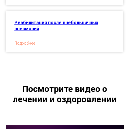
Реабилитация после внебольничных
пневмоний
Подробнее
Посмотрите видео о
лечении и оздоровлении