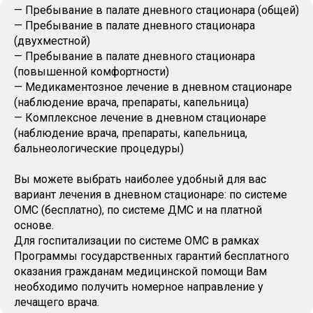
— Пребывание в палате дневного стационара (общей)
— Пребывание в палате дневного стационара
(двухместной)
— Пребывание в палате дневного стационара
(повышенной комфортности)
— Медикаментозное лечение в дневном стационаре
(наблюдение врача, препараты, капельница)
— Комплексное лечение в дневном стационаре
(наблюдение врача, препараты, капельница,
бальнеологические процедуры)
Вы можете выбрать наиболее удобный для вас
вариант лечения в дневном стационаре: по системе
ОМС (бесплатно), по системе ДМС и на платной
основе.
Для госпитализации по системе ОМС в рамках
Программы государственных гарантий бесплатного
оказания гражданам медицинской помощи Вам
необходимо получить номерное направление у
лечащего врача.