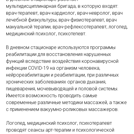
мультидисциплинарная бригада, в которую входят:
врач-терапевт, врач-кардиолог, врач-невролог, врач
лечебной физкультуры, врач-физиотерапевт, врач
мануальной терапии, врач-рефлексотерапевт, логопед,
медицинский психолог, психотепевт.
В дневном стационаре используются программы
реабилитации для восстановления нарушенных
функций вследствие воздействия коронавирусной
инфекции COVID-19 на организм человека,
нейрореабилитации и реабилитации, при различных
хронических заболеваниях органов дыхания,
пищеварения, мочевыводящей и половой системы.
Имеется возможность проводить самые
современные различные методики массажей, а также
с применением вакуумно-роликовых массажеров.
Логопед, медицинский психолог, психотерапевт
проводят сеансы арт-терапии и психологической