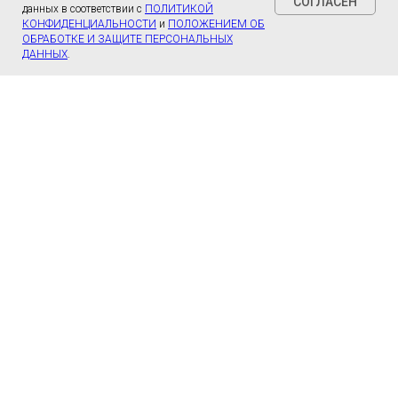
СОГЛАСЕН
данных в соответствии с
ПОЛИТИКОЙ
КОНФИДЕНЦИАЛЬНОСТИ
и
ПОЛОЖЕНИЕМ ОБ
ОБРАБОТКЕ И ЗАЩИТЕ ПЕРСОНАЛЬНЫХ
ДАННЫХ
.