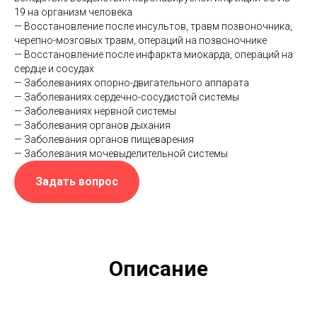
19 на организм человека
— Восстановление после инсультов, травм позвоночника,
черепно-мозговых травм, операций на позвоночнике
— Восстановление после инфаркта миокарда, операций на
сердце и сосудах
— Заболеваниях опорно-двигательного аппарата
— Заболеваниях сердечно-сосудистой системы
— Заболеваниях нервной системы
— Заболевания органов дыхания
— Заболевания органов пищеварения
— Заболевания мочевыделительной системы
Задать вопрос
Описание