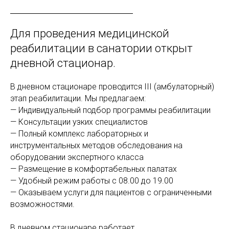
Для проведения медицинской
реабилитации в санатории открыт
дневной стационар.
В дневном стационаре проводится III (амбулаторный)
этап реабилитации. Мы предлагаем:
— Индивидуальный подбор программы реабилитации
— Консультации узких специалистов
— Полный комплекс лабораторных и
инструментальных методов обследования на
оборудовании экспертного класса
— Размещение в комфортабельных палатах
— Удобный режим работы с 08.00 до 19.00
— Оказываем услуги для пациентов с ограниченными
возможностями.
В дневном стационаре работает