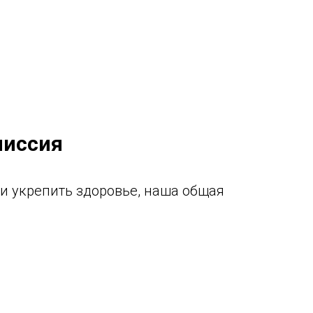
миссия
и укрепить здоровье, наша общая