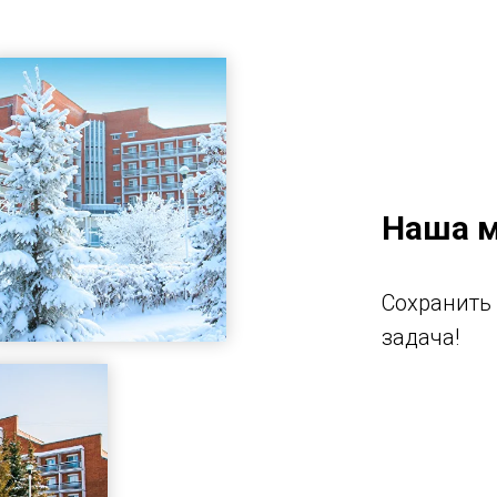
Наша 
Сохранить 
задача!