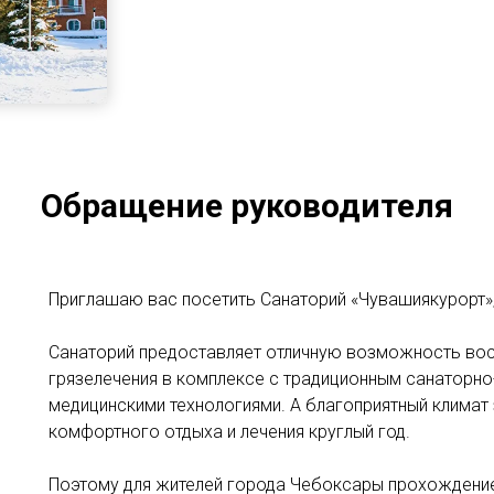
Обращение руководителя
Приглашаю вас посетить Санаторий «Чувашиякурорт»
Санаторий предоставляет отличную возможность вос
грязелечения в комплексе с традиционным санаторн
медицинскими технологиями. А благоприятный климат
комфортного отдыха и лечения круглый год.
Поэтому для жителей города Чебоксары прохождение