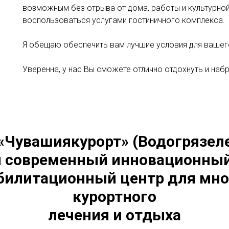
возможным без отрыва от дома, работы и культурной
воспользоваться услугами гостиничного комплекса.
Я обещаю обеспечить вам лучшие условия для вашег
Уверенна, у нас Вы сможете отлично отдохнуть и набр
«Чувашиякурорт» (Водогрязел
 современный инновационный
билитационный центр для мн
курортного
лечения и отдыха