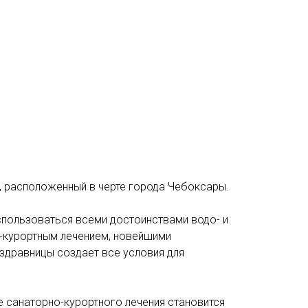
, расположенный в черте города Чебоксары.
пользоваться всеми достоинствами водо- и
о-курортным лечением, новейшими
 здравницы создает все условия для
 санаторно-курортного лечения становится