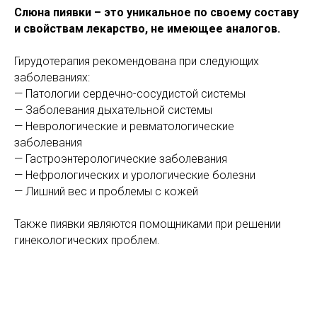
Слюна пиявки – это уникальное по своему составу
и свойствам лекарство, не имеющее аналогов.
Гирудотерапия рекомендована при следующих
заболеваниях:
— Патологии сердечно-сосудистой системы
— Заболевания дыхательной системы
— Неврологические и ревматологические
заболевания
— Гастроэнтерологические заболевания
— Нефрологических и урологические болезни
— Лишний вес и проблемы с кожей
Также пиявки являются помощниками при решении
гинекологических проблем.