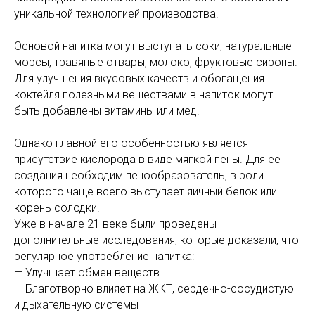
уникальной технологией производства.
Основой напитка могут выступать соки, натуральные
морсы, травяные отвары, молоко, фруктовые сиропы.
Для улучшения вкусовых качеств и обогащения
коктейля полезными веществами в напиток могут
быть добавлены витамины или мед.
Однако главной его особенностью является
присутствие кислорода в виде мягкой пены. Для ее
создания необходим пенообразователь, в роли
которого чаще всего выступает яичный белок или
корень солодки.
Уже в начале 21 веке были проведены
дополнительные исследования, которые доказали, что
регулярное употребление напитка:
— Улучшает обмен веществ
— Благотворно влияет на ЖКТ, сердечно-сосудистую
и дыхательную системы