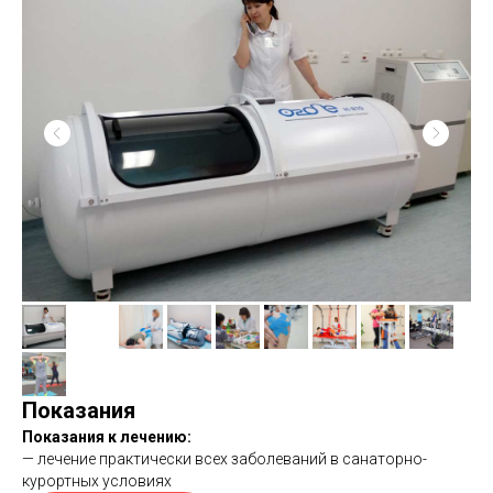
Показания
Показания к лечению:
— лечение практически всех заболеваний в санаторно-
курортных условиях