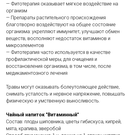
— Фитотерапия оказывает мягкое воздействие на
организм
— Препараты растительного происхождения
благотворно воздействуют на общее состояние
организма: укрепляют иммунитет, улучшают обмен
веществ, восполняют недостаток витаминов и
микроэлементов
— Фитотерапия часто используется в качестве
профилактической меры, для очищения и
восстановления организма, в том числе, после
медикаментозного лечения
Травы могут оказывать болеутоляющее действие,
снимать усталость и нервное напряжение, повышать
физическую и умственную выносливость.
Чайный напиток
"Витаминный"
Состав: плоды шиповника, цветы гибискуса, кипрей,
мята, крапива, зверобой