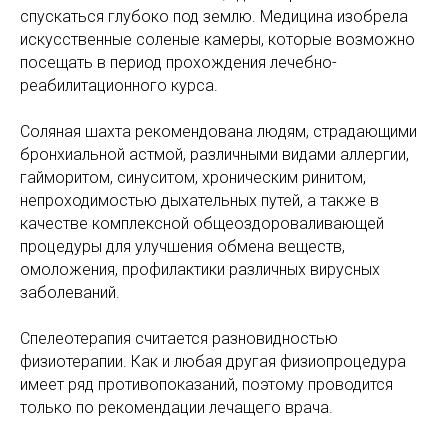
спускаться глубоко под землю. Медицина изобрела
искусственные соленые камеры, которые возможно
посещать в период прохождения лечебно-
реабилитационного курса.
Соляная шахта рекомендована людям, страдающими
бронхиальной астмой, различными видами аллергии,
гайморитом, синуситом, хроническим ринитом,
непроходимостью дыхательных путей, а также в
качестве комплексной общеоздороваливающей
процедуры для улучшения обмена веществ,
омоложения, профилактики различных вирусных
заболеваний.
Спелеотерапия считается разновидностью
физиотерапии. Как и любая другая физиопроцедура
имеет ряд противопоказаний, поэтому проводится
только по рекомендации лечащего врача.