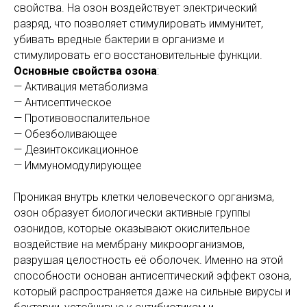
свойства. На озон воздействует электрический
разряд, что позволяет стимулировать иммунитет,
убивать вредные бактерии в организме и
стимулировать его восстановительные функции.
Основные свойства озона
:
— Активация метаболизма
— Антисептическое
— Противовоспалительное
— Обезболивающее
— Дезинтоксикационное
— Иммуномодулирующее
Проникая внутрь клетки человеческого организма,
озон образует биологически активные группы
озонидов, которые оказывают окислительное
воздействие на мембрану микроорганизмов,
разрушая целостность её оболочек. Именно на этой
способности основан антисептический эффект озона,
который распространяется даже на сильные вирусы и