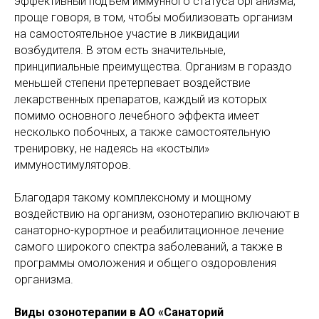
эффективный подъем иммунного статуса организма,
проще говоря, в том, чтобы мобилизовать организм
на самостоятельное участие в ликвидации
возбудителя. В этом есть значительные,
принципиальные преимущества. Организм в гораздо
меньшей степени претерпевает воздействие
лекарственных препаратов, каждый из которых
помимо основного лечебного эффекта имеет
несколько побочных, а также самостоятельную
тренировку, не надеясь на «костыли»
иммуностимуляторов.
Благодаря такому комплексному и мощному
воздействию на организм, озонотерапию включают в
санаторно-курортное и реабилитационное лечение
самого широкого спектра заболеваний, а также в
программы омоложения и общего оздоровления
организма.
Виды озонотерапии в АО «Санаторий