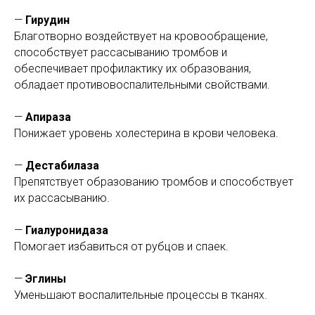
—
Гирудин
Благотворно воздействует на кровообращение,
способствует рассасыванию тромбов и
обеспечивает профилактику их образования,
обладает противовоспалительными свойствами.
—
Апираза
Понижает уровень холестерина в крови человека.
—
Дестабилаза
Препятствует образованию тромбов и способствует
их рассасыванию.
—
Гиалуронидаза
Помогает избавиться от рубцов и спаек.
—
Эглины
Уменьшают воспалительные процессы в тканях.