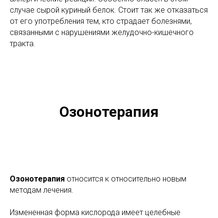
случае сырой куриный белок. Стоит так же отказаться
от его употребления тем, кто страдает болезнями,
связанными с нарушениями желудочно-кишечного
тракта.
Озонотерапия
Озонотерапия
относится к относительно новым
методам лечения.
Измененная форма кислорода имеет целебные