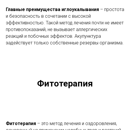
Главные преимущества иглоукалывания
– простота
и безопасность в сочетании с высокой
эффективностью. Такой метод лечения почти не имеет
противопоказаний, не вызывает аллергических
реакций и побочных эффектов. Акупунктура
задействует только собственные резервы организма.
Фитотерапия
Фитотерапия
– это метод лечения и оздоровления,