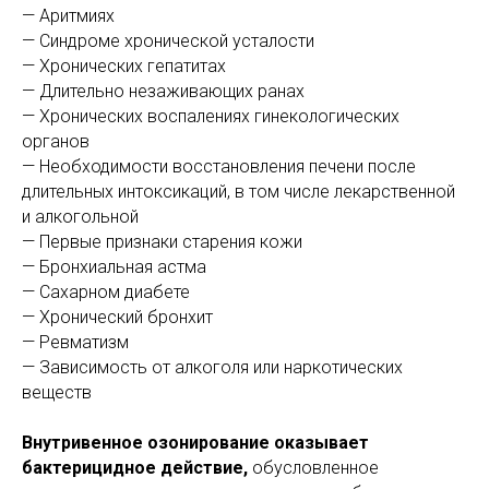
— Аритмиях
— Синдроме хронической усталости
— Хронических гепатитах
— Длительно незаживающих ранах
— Хронических воспалениях гинекологических
органов
— Необходимости восстановления печени после
длительных интоксикаций, в том числе лекарственной
и алкогольной
— Первые признаки старения кожи
— Бронхиальная астма
— Сахарном диабете
— Хронический бронхит
— Ревматизм
— Зависимость от алкоголя или наркотических
веществ
Внутривенное озонирование оказывает
бактерицидное действие,
обусловленное