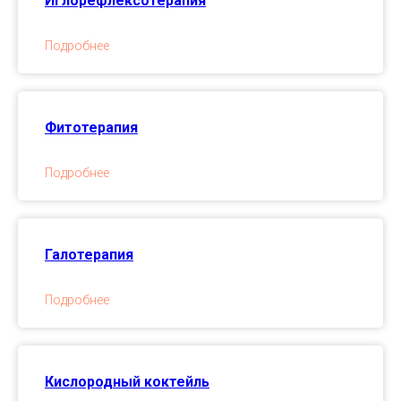
Иглорефлексотерапия
Подробнее
Фитотерапия
Подробнее
Галотерапия
Подробнее
Кислородный коктейль