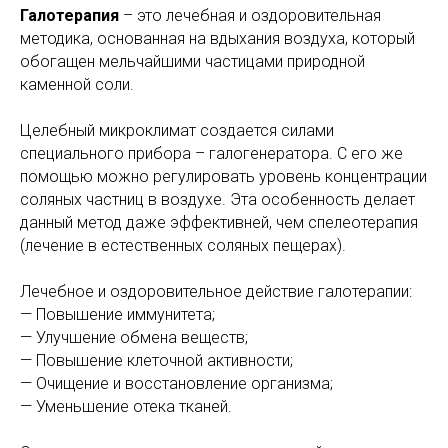
Галотерапия
– это лечебная и оздоровительная
методика, основанная на вдыхания воздуха, который
обогащен мельчайшими частицами природной
каменной соли.
Целебный микроклимат создается силами
специального прибора – галогенератора. С его же
помощью можно регулировать уровень концентрации
соляных частниц в воздухе. Эта особенность делает
данный метод даже эффективней, чем спелеотерапия
(лечение в естественных соляных пещерах).
Лечебное и оздоровительное действие галотерапии:
— Повышение иммунитета;
— Улучшение обмена веществ;
— Повышение клеточной активности;
— Очищение и восстановление организма;
— Уменьшение отека тканей.