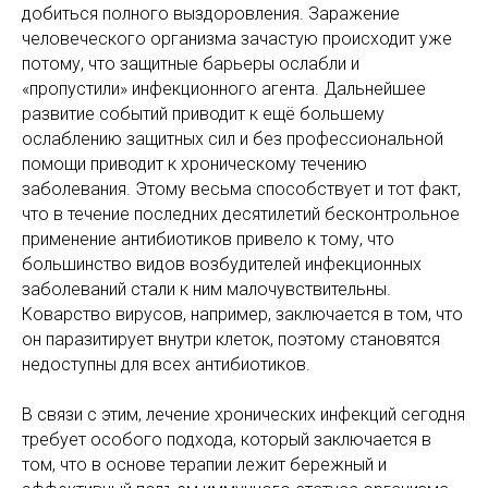
добиться полного выздоровления. Заражение
человеческого организма зачастую происходит уже
потому, что защитные барьеры ослабли и
«пропустили» инфекционного агента. Дальнейшее
развитие событий приводит к ещё большему
ослаблению защитных сил и без профессиональной
помощи приводит к хроническому течению
заболевания. Этому весьма способствует и тот факт,
что в течение последних десятилетий бесконтрольное
применение антибиотиков привело к тому, что
большинство видов возбудителей инфекционных
заболеваний стали к ним малочувствительны.
Коварство вирусов, например, заключается в том, что
он паразитирует внутри клеток, поэтому становятся
недоступны для всех антибиотиков.
В связи с этим, лечение хронических инфекций сегодня
требует особого подхода, который заключается в
том, что в основе терапии лежит бережный и