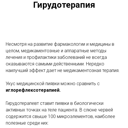
Гирудотерапия
Несмотря на развитие фармакологии и медицины в
целом, медикаментозные и аппаратные методы
лечения и профилактики заболеваний не всегда
оказываются самыми действенными. Нередко
наилучший эффект дает не медикаментозная терапия.
Укус медицинской пиявки можно сравнить с
иглорефлексотерапией.
Гирудотерапевт ставит пиявки в биологически
активных точках на теле пациента. В слюне червей
содержится свыше 100 микроэлементов, наиболее
полезные среди них: