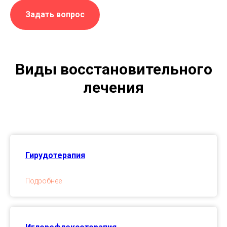
Задать вопрос
Виды восстановительного
лечения
Гирудотерапия
Подробнее