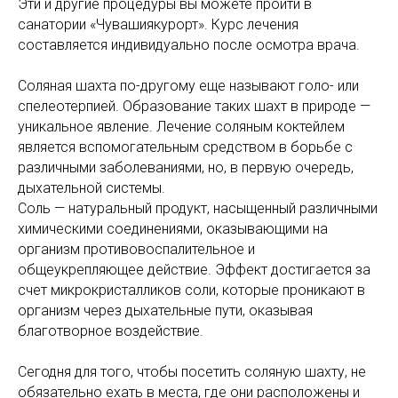
Эти и другие процедуры вы можете пройти в
санатории «Чувашиякурорт». Курс лечения
составляется индивидуально после осмотра врача.
Соляная шахта по-другому еще называют голо- или
спелеотерпией. Образование таких шахт в природе —
уникальное явление. Лечение соляным коктейлем
является вспомогательным средством в борьбе с
различными заболеваниями, но, в первую очередь,
дыхательной системы.
Соль — натуральный продукт, насыщенный различными
химическими соединениями, оказывающими на
организм противовоспалительное и
общеукрепляющее действие. Эффект достигается за
счет микрокристалликов соли, которые проникают в
организм через дыхательные пути, оказывая
благотворное воздействие.
Сегодня для того, чтобы посетить соляную шахту, не
обязательно ехать в места, где они расположены и