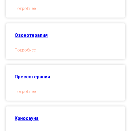
Подробнее
Озонотерапия
Подробнее
Прессотерапия
Подробнее
Криосауна