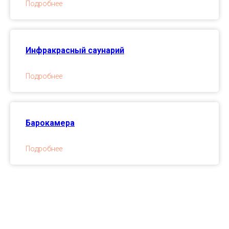
Подробнее
Инфракрасный саунарий
Подробнее
Барокамера
Подробнее