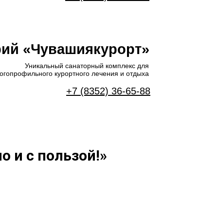
рий «Чувашиякурорт»
Уникальный санаторный комплекс для
огопрофильного курортного лечения и отдыха
+7 (8352) 36-65-88
о и с пользой!»