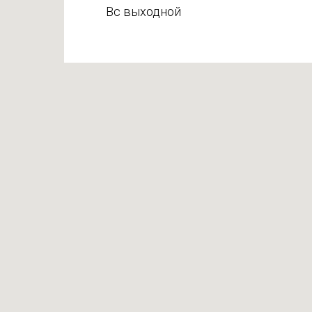
Вс выходной