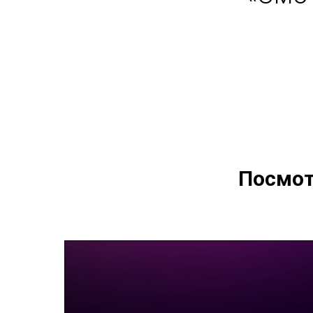
Посмот