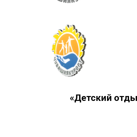
«Детский отдых