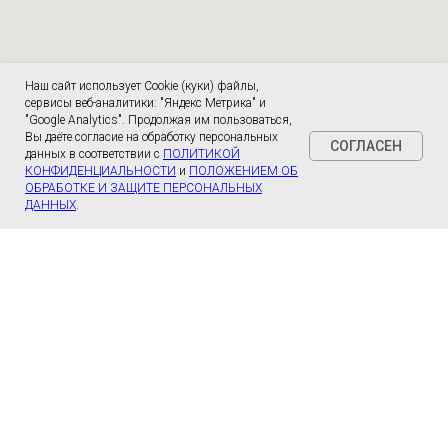
Наш сайт использует Cookie (куки) файлы,
сервисы веб-аналитики: "Яндекс Метрика" и
"Google Analytics". Продолжая им пользоваться,
Вы даёте согласие на обработку персональных
СОГЛАСЕН
данных в соответствии с
ПОЛИТИКОЙ
КОНФИДЕНЦИАЛЬНОСТИ
и
ПОЛОЖЕНИЕМ ОБ
ОБРАБОТКЕ И ЗАЩИТЕ ПЕРСОНАЛЬНЫХ
ДАННЫХ
.