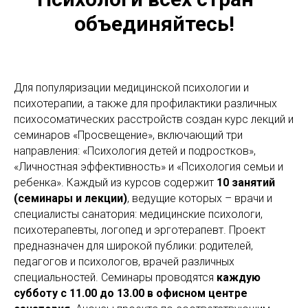
объединяйтесь!
Для популяризации медицинской психологии и
психотерапии, а также для профилактики различных
психосоматических расстройств создан курс лекций и
семинаров «Просвещение», включающий три
направления: «Психология детей и подростков»,
«Личностная эффективность» и «Психология семьи и
ребенка». Каждый из курсов содержит
10 занятий
(семинары и лекции)
, ведущие которых – врачи и
специалисты санатория: медицинские психологи,
психотерапевты, логопед и эрготерапевт. Проект
предназначен для широкой публики: родителей,
педагогов и психологов, врачей различных
специальностей. Семинары проводятся
каждую
субботу с 11.00 до 13.00 в офисном центре