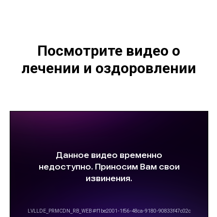
Посмотрите видео о
лечении и оздоровлении