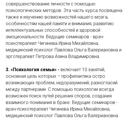
совершенствование личности с помощью
психологических методов. Эта часть курса посвящена
также и изучению возможностей нашего мозга,
особенностям нашей памяти и внимания, развитию
интеллектуальных способностей и здоровой
эмоциональности. Ведущие семинаров - врач-
психотерапевт Чигинева Ирина Михайловна,
медицинский психолог Павлова Ольга Валериановна и
эрготерапевт Петрова Алина Владимировна.
3. «Психология семьи» -
включает 10 занятий,
основная цель которых – профилактика остро
возникающих проблем, недоразумений, разногласий
между партнерами. С помощью психологии всегда
возможен поиск путей решения споров, создания
взаимного понимания в браке. Ведущие семинаров -
врач-психотерапевт Чигинева Ирина Михайловна,
медицинский психолог Павлова Ольга Валериановна.