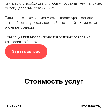
как правило, возбуждается любым повреждением, например,
ожоги, царапины, ссадины и др.
Пилинг - это такая косметическая процедура, в основе
которой лежит уникальное свойство нашей с Вами кожи -
это её репродукция.
Концепция пилинга заключается, условно говоря, на
«агрессии во благо».
Задать вопрос
Стоимость услуг
Пилинги
Стоимость,