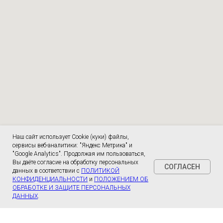
Наш сайт использует Cookie (куки) файлы,
сервисы веб-аналитики: "Яндекс Метрика" и
"Google Analytics". Продолжая им пользоваться,
Вы даёте согласие на обработку персональных
СОГЛАСЕН
данных в соответствии с
ПОЛИТИКОЙ
КОНФИДЕНЦИАЛЬНОСТИ
и
ПОЛОЖЕНИЕМ ОБ
ОБРАБОТКЕ И ЗАЩИТЕ ПЕРСОНАЛЬНЫХ
ДАННЫХ
.