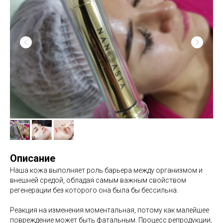
Описание
Наша кожа выполняет роль барьера между организмом и
внешней средой, обладая самым важным свойством
регенерации без которого она была бы бессильна.
Реакция на изменения моментальная, потому как малейшее
повреждение может быть фатальным. Процесс репродукции,