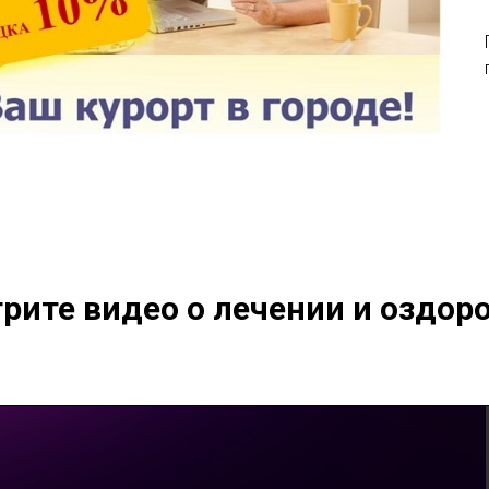
рите видео о лечении и оздор