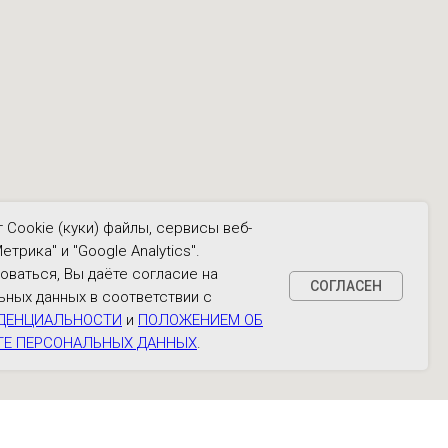
 Cookie (куки) файлы, сервисы веб-
етрика" и "Google Analytics".
оваться, Вы даёте согласие на
СОГЛАСЕН
ьных данных в соответствии с
ДЕНЦИАЛЬНОСТИ
и
ПОЛОЖЕНИЕМ ОБ
ТЕ ПЕРСОНАЛЬНЫХ ДАННЫХ
.