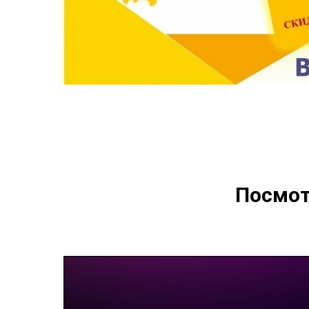
Посмот