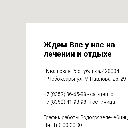
Ждем Вас у нас на
лечении и отдыхе
Чувашская Республика, 428034
г. Чебоксары, ул. М.Павлова, 25, 29
+7 (8352) 36-65-88 - call-центр
+7 (8352) 41-98-98 - гостиница
График работы Водогрязелечебниц
Пн-Пт 8.00-20.00