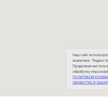
Наш сайт использует
аналитики: "Яндекс М
Продолжая им польз
обработку персонал
ПОЛИТИКОЙ КОНФИ
ОБРАБОТКЕ И ЗАЩИ