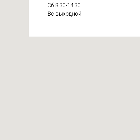
Сб 8.30-14.30
Вс выходной