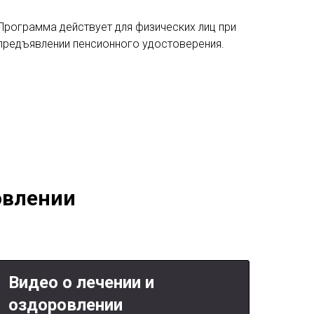
Программа действует для физических лиц при
предъявлении пенсионного удостоверения.
овлении
Видео о лечении и
оздоровлении