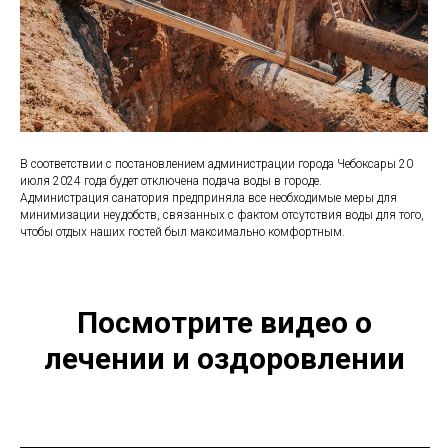
В соответствии с постановлением администрации города Чебоксары 20
июля 2024 года будет отключена подача воды в городе.
Администрация санатория предприняла все необходимые меры для
минимизации неудобств, связанных с фактом отсутствия воды для того,
чтобы отдых наших гостей был максимально комфортным.
Посмотрите видео о
лечении и оздоровлении