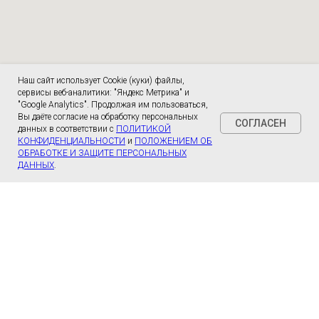
Наш сайт использует Cookie (куки) файлы,
сервисы веб-аналитики: "Яндекс Метрика" и
"Google Analytics". Продолжая им пользоваться,
Вы даёте согласие на обработку персональных
СОГЛАСЕН
данных в соответствии с
ПОЛИТИКОЙ
КОНФИДЕНЦИАЛЬНОСТИ
и
ПОЛОЖЕНИЕМ ОБ
ОБРАБОТКЕ И ЗАЩИТЕ ПЕРСОНАЛЬНЫХ
ДАННЫХ
.