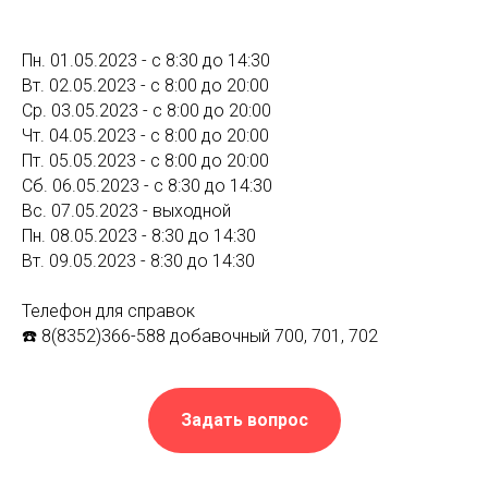
Пн. 01.05.2023 - с 8:30 до 14:30
Вт. 02.05.2023 - с 8:00 до 20:00
Ср. 03.05.2023 - с 8:00 до 20:00
Чт. 04.05.2023 - с 8:00 до 20:00
Пт. 05.05.2023 - с 8:00 до 20:00
Сб. 06.05.2023 - с 8:30 до 14:30
Вс. 07.05.2023 - выходной
Пн. 08.05.2023 - 8:30 до 14:30
Вт. 09.05.2023 - 8:30 до 14:30
Телефон для справок
☎️ 8(8352)366-588 добавочный 700, 701, 702
Задать вопрос