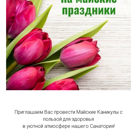
Приглашаем Вас провести Майские Каникулы с
пользой для здоровья
в уютной атмосфере нашего Санатория!