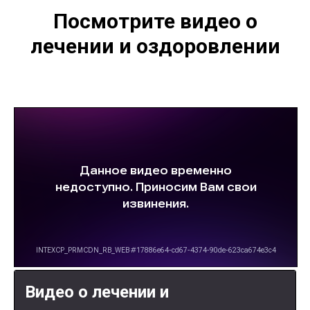
Посмотрите видео о
лечении и оздоровлении
Видео о лечении и