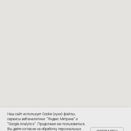
Наш сайт использует Cookie (куки) файлы,
сервисы веб-аналитики: "Яндекс Метрика" и
"Google Analytics". Продолжая им пользоваться,
Вы даёте согласие на обработку персональных