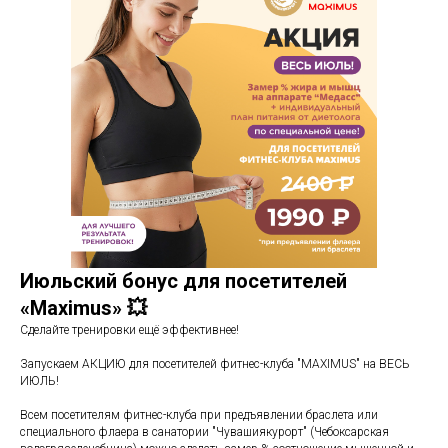
Июльский бонус для посетителей
«Maximus» 💥
Сделайте тренировки ещё эффективнее!
Запускаем АКЦИЮ для посетителей фитнес-клуба "MAXIMUS" на ВЕСЬ
ИЮЛЬ!
Всем посетителям фитнес-клуба при предъявлении браслета или
специального флаера в санатории "Чувашиякурорт" (Чебоксарская