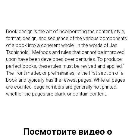
Book design is the art of incorporating the content, style,
format, design, and sequence of the various components
of a book into a coherent whole. In the words of Jan
Tschichold, "Methods and rules that cannot be improved
upon have been developed over centuries. To produce
perfect books, these rules must be revived and applied."
The front matter, or preliminaries, is the first section of a
book and typically has the fewest pages. While all pages
are counted, page numbers are generally not printed,
whether the pages are blank or contain content.
Посмотрите видео о