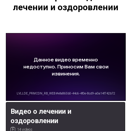
лечении и оздоровлении
Видео о лечении и
оздоровлении
14 videos