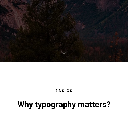
BASICS
Why typography matters?