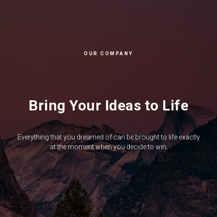
OUR COMPANY
Bring Your Ideas to Life
Everything that you dreamed of can be brought to life exactly
at the moment when you decide to win.