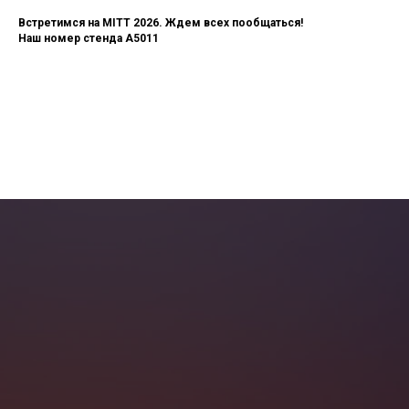
Встретимся на MITT 2026. Ждем всех пообщаться!
Наш номер стенда А5011