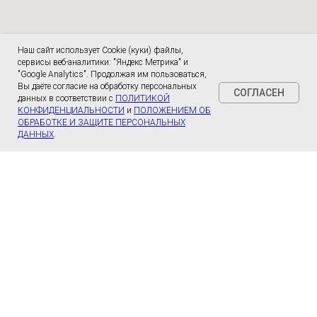
Наш сайт использует Cookie (куки) файлы,
сервисы веб-аналитики: "Яндекс Метрика" и
"Google Analytics". Продолжая им пользоваться,
Вы даёте согласие на обработку персональных
СОГЛАСЕН
данных в соответствии с
ПОЛИТИКОЙ
КОНФИДЕНЦИАЛЬНОСТИ
и
ПОЛОЖЕНИЕМ ОБ
ОБРАБОТКЕ И ЗАЩИТЕ ПЕРСОНАЛЬНЫХ
ДАННЫХ
.