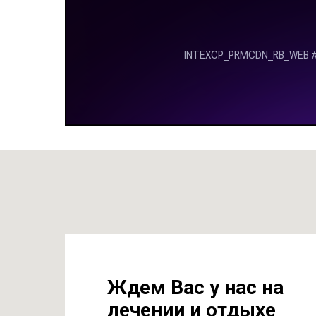
Ждем Вас у нас на
лечении и отдыхе