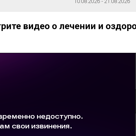
10.08.2026 - 21.08.2026
рите видео о лечении и оздор