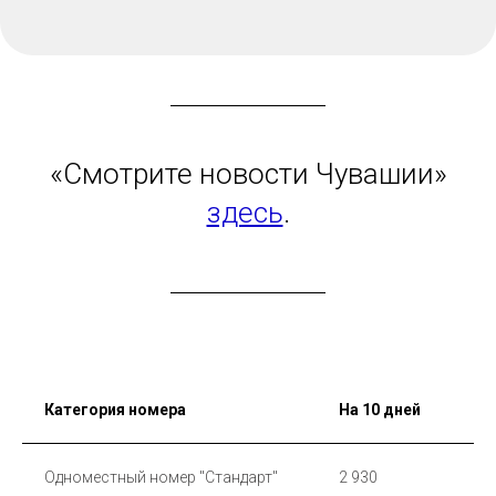
«Смотрите новости Чувашии»
здесь
.
Категория номера
На 10 дней
Одноместный номер "Стандарт"
2 930