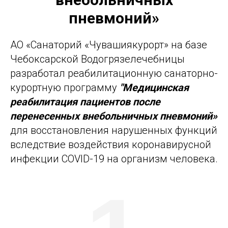
пневмоний
»
АО «Санаторий «Чувашиякурорт» на базе
Чебоксарской Водогрязелечебницы
разработал реабилитационную санаторно-
курортную программу
"Медицинская
реабилитация пациентов после
перенесенных внебольничных пневмоний»
для восстановления нарушенных функций
вследствие воздействия коронавирусной
инфекции COVID-19 на организм человека.