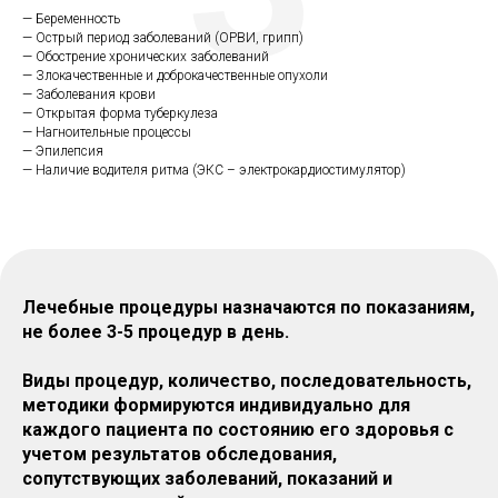
— Беременность
— Острый период заболеваний (ОРВИ, грипп)
— Обострение хронических заболеваний
— Злокачественные и доброкачественные опухоли
— Заболевания крови
— Открытая форма туберкулеза
— Нагноительные процессы
— Эпилепсия
— Наличие водителя ритма (ЭКС – электрокардиостимулятор)
Лечебные процедуры назначаются по показаниям,
не более 3-5 процедур в день.
Виды процедур, количество, последовательность,
методики формируются индивидуально для
каждого пациента по состоянию его здоровья с
учетом результатов обследования,
сопутствующих заболеваний, показаний и