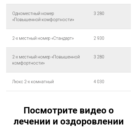
Одноместный номер
3 280
«Повышенной комфортности»
2-х местный номер «Стандарт»
2 930
2-х местный номер «Повышенной
3 280
комфортности»
Люкс 2-х комнатный
4 030
Посмотрите видео о
лечении и оздоровлении