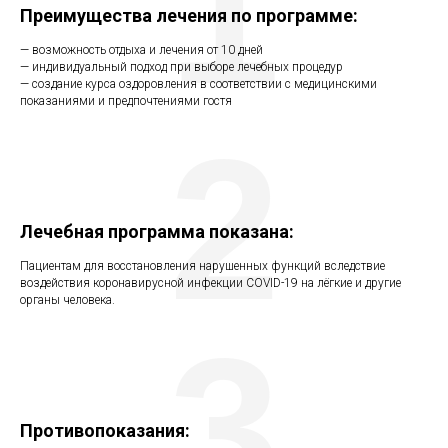
1
Преимущества лечения по программе:
— возможность отдыха и лечения от 10 дней
— индивидуальный подход при выборе лечебных процедур
— создание курса оздоровления в соответствии с медицинскими
показаниями и предпочтениями гостя
2
Лечебная программа показана:
Пациентам для восстановления нарушенных функций вследствие
воздействия коронавирусной инфекции COVID-19 на лёгкие и другие
органы человека.
3
Противопоказания: