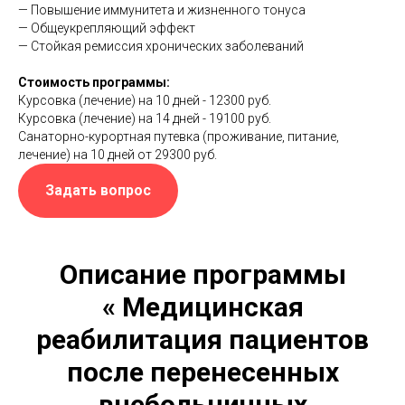
— Повышение иммунитета и жизненного тонуса
— Общеукрепляющий эффект
— Стойкая ремиссия хронических заболеваний
Стоимость программы:
Курсовка (лечение) на 10 дней - 12300 руб.
Курсовка (лечение) на 14 дней - 19100 руб.
Санаторно-курортная путевка (проживание, питание,
лечение) на 10 дней от 29300 руб.
Задать вопрос
Описание программы
«
Медицинская
реабилитация пациентов
после
перенесенных
внебольничных