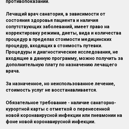
противопоказаний.
Лечащий врач санатория, в зависимости от
состояния здоровья пациента и наличия
сопутствующих заболеваний, имеет право на
корректировку режима, диеты, вида и количества
процедур в пределах стоимости медицинских
процедур, входящих в стоимость путевки.
Процедуры и диагностические исследования, не
входящие в данную программу, можно получить за
дополнительную плату по назначению лечащего
врача.
За назначенное, но неиспользованное лечение,
стоимость услуг не восстанавливается.
Обязательное требование - наличие санаторно-
курортной карты с отметкой о перенесенной
новой коронавирусной инфекции или пневмонии на
фоне новой коронавирусной инфекции.