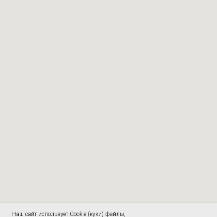
Наш сайт использует Cookie (куки) файлы,